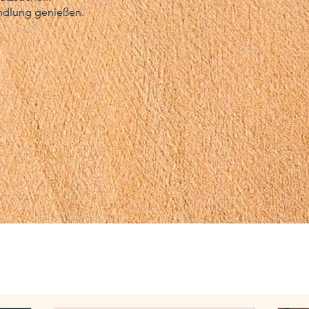
ndlung genießen.